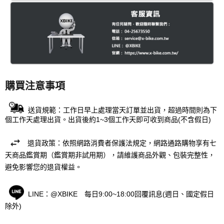
購買注意事項
送貨規範：工作日早上處理當天訂單並出貨，超過時間則為下
個工作天處理出貨。出貨後約1~3個工作天即可收到商品(不含假日)
退貨政策：依照網路消費者保護法規定，網路通路購物享有七
天商品鑑賞期（鑑賞期非試用期），請維護商品外觀、包裝完整性，
避免影響您的退貨權益。
LINE：@XBIKE 每日9:00~18:00回覆訊息(週日、國定假日
除外)