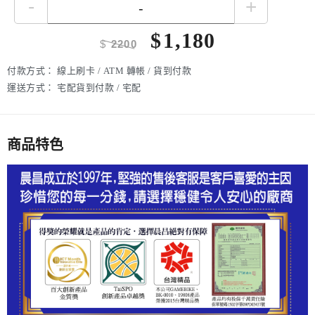
-
+
$
1,180
$
2200
付款方式：
線上刷卡 / ATM 轉帳 / 貨到付款
運送方式：
宅配貨到付款 / 宅配
商品特色