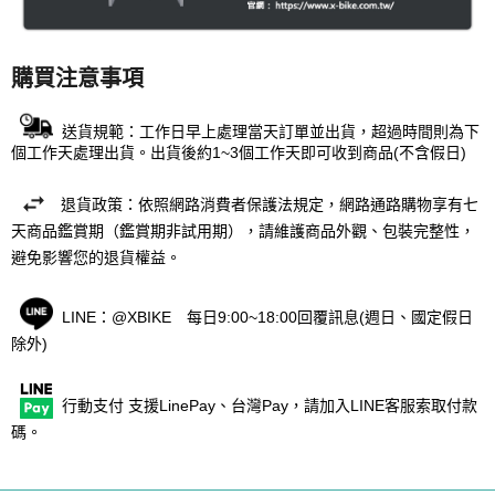
購買注意事項
送貨規範：工作日早上處理當天訂單並出貨，超過時間則為下
個工作天處理出貨。出貨後約1~3個工作天即可收到商品(不含假日)
退貨政策：依照網路消費者保護法規定，網路通路購物享有七
天商品鑑賞期（鑑賞期非試用期），請維護商品外觀、包裝完整性，
避免影響您的退貨權益。
LINE：@XBIKE 每日9:00~18:00回覆訊息(週日、國定假日
除外)
行動支付 支援LinePay、台灣Pay，請加入LINE客服索取付款
碼。