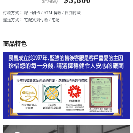
$
7990
付款方式：
線上刷卡 / ATM 轉帳 / 貨到付款
運送方式：
宅配貨到付款 / 宅配
商品特色