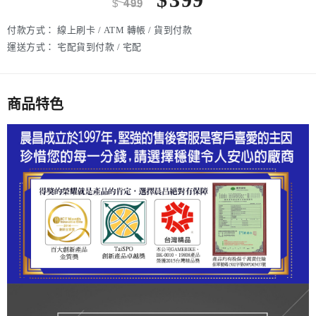
$
499
付款方式：
線上刷卡 / ATM 轉帳 / 貨到付款
運送方式：
宅配貨到付款 / 宅配
商品特色