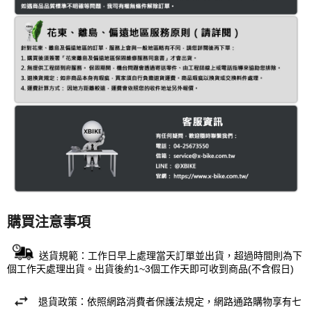
購買注意事項
送貨規範：工作日早上處理當天訂單並出貨，超過時間則為下
個工作天處理出貨。出貨後約1~3個工作天即可收到商品(不含假日)
退貨政策：依照網路消費者保護法規定，網路通路購物享有七