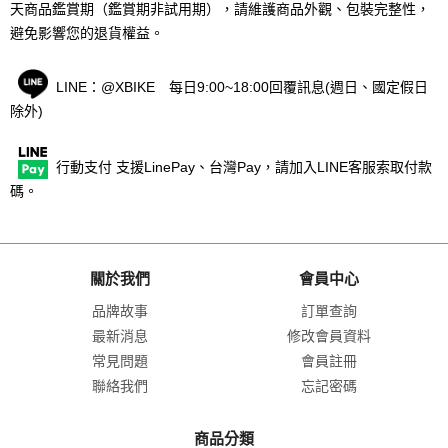
天商品鑑賞期（鑑賞期非試用期），請維護商品外觀、包裝完整性，
避免影響您的退貨權益。
LINE：@XBIKE 每日9:00~18:00回覆訊息(週日、國定假日
除外)
行動支付 支援LinePay、台灣Pay，請加入LINE客服索取付款
碼。
關於我們
會員中心
品牌故事
訂單查詢
最新消息
修改會員資料
常見問題
會員註冊
聯絡我們
忘記密碼
商品分類