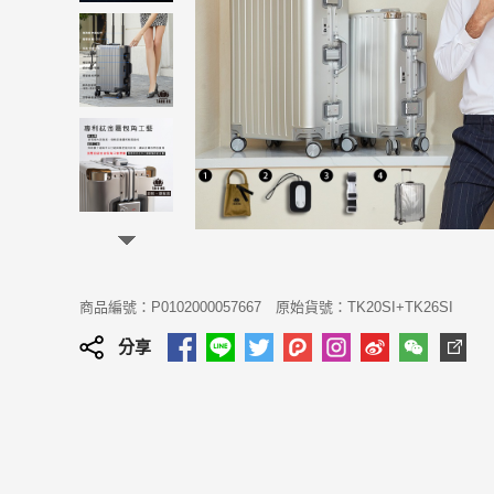
商品編號：P0102000057667
原始貨號：TK20SI+TK26SI
分享