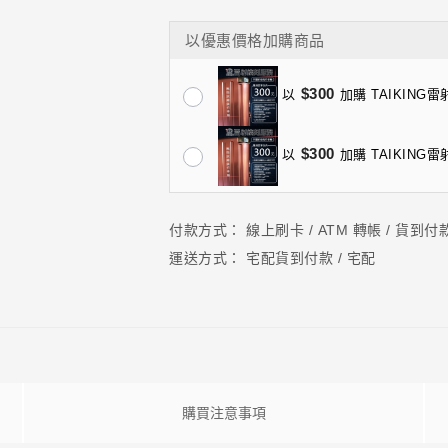
以優惠價格加購商品
$300
以
加購 TAIKING
$300
以
加購 TAIKING
付款方式：
線上刷卡 / ATM 轉帳 / 貨到付
運送方式：
宅配貨到付款 / 宅配
購買注意事項