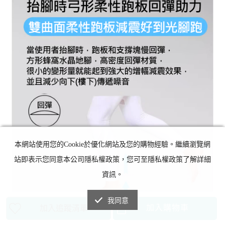
本網站使用您的Cookie於優化網站及您的購物經驗。繼續瀏覽網
站即表示您同意本公司隱私權政策，您可至隱私權政策了解詳細
資訊。
我同意
加入購物車
加入追蹤清單